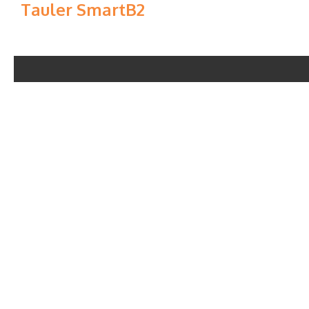
Tauler SmartB2