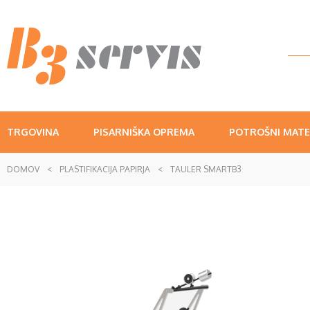
TRGOVINA
PISARNIŠKA OPREMA
POTROŠNI MATE
DOMOV
<
PLASTIFIKACIJA PAPIRJA
<
TAULER SMARTB3