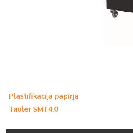
Plastifikacija papirja
Tauler SMT4.0