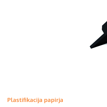
Plastifikacija papirja