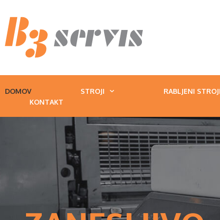
DOMOV
STROJI
RABLJENI STROJ
KONTAKT