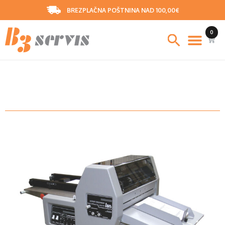
BREZPLAČNA POŠTNINA NAD 100,00€