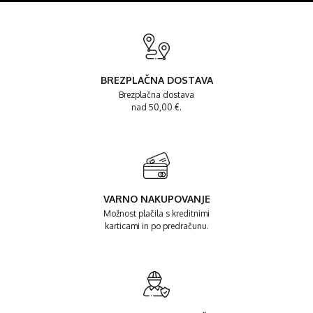
BREZPLAČNA DOSTAVA
Brezplačna dostava
nad 50,00 €.
VARNO NAKUPOVANJE
Možnost plačila s kreditnimi
karticami in po predračunu.