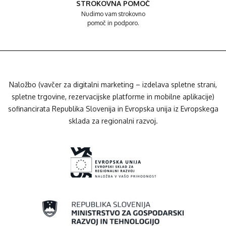
STROKOVNA POMOČ
Nudimo vam strokovno
pomoč in podporo.
Naložbo (vavčer za digitalni marketing – izdelava spletne strani,
spletne trgovine, rezervacijske platforme in mobilne aplikacije)
sofinancirata Republika Slovenija in Evropska unija iz Evropskega
sklada za regionalni razvoj.