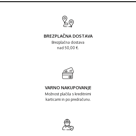
BREZPLAČNA DOSTAVA
Brezplačna dostava
nad 50,00 €.
VARNO NAKUPOVANJE
Možnost plačila s kreditnimi
karticami in po predračunu.