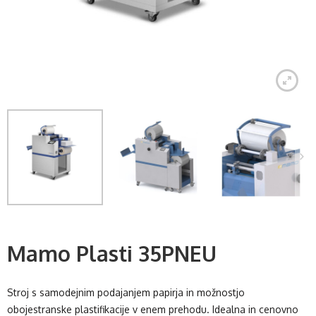
Mamo Plasti 35PNEU
Stroj s samodejnim podajanjem papirja in možnostjo
obojestranske plastifikacije v enem prehodu. Idealna in cenovno