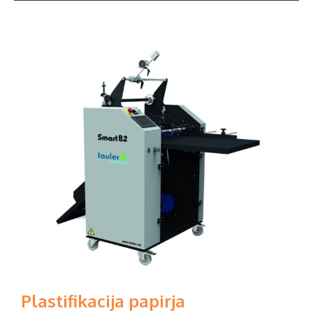
Plastifikacija papirja