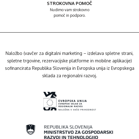
STROKOVNA POMOČ
Nudimo vam strokovno
pomoč in podporo.
Naložbo (vavčer za digitalni marketing – izdelava spletne strani,
spletne trgovine, rezervacijske platforme in mobilne aplikacije)
sofinancirata Republika Slovenija in Evropska unija iz Evropskega
sklada za regionalni razvoj.