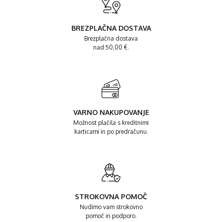
BREZPLAČNA DOSTAVA
Brezplačna dostava
nad 50,00 €.
VARNO NAKUPOVANJE
Možnost plačila s kreditnimi
karticami in po predračunu.
STROKOVNA POMOČ
Nudimo vam strokovno
pomoč in podporo.