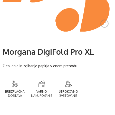
Morgana DigiFold Pro XL
Žlebljenje in zgibanje papirja v enem prehodu.
BREZPLAČNA
VARNO
STROKOVNO
DOSTAVA
NAKUPOVANJE
SVETOVANJE