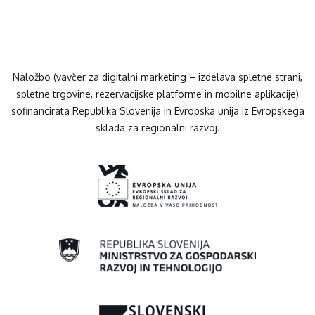
Naložbo (vavčer za digitalni marketing – izdelava spletne strani,
spletne trgovine, rezervacijske platforme in mobilne aplikacije)
sofinancirata Republika Slovenija in Evropska unija iz Evropskega
sklada za regionalni razvoj.