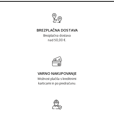
BREZPLAČNA DOSTAVA
Brezplačna dostava
nad 50,00 €.
VARNO NAKUPOVANJE
Možnost plačila s kreditnimi
karticami in po predračunu.