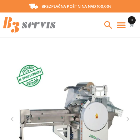
BREZPLAČNA POŠTNINA NAD 100,00€