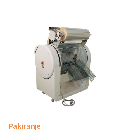
Pakiranje