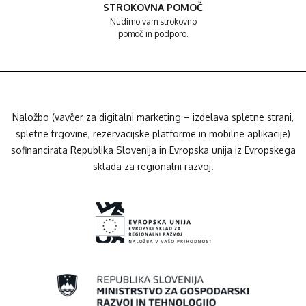
STROKOVNA POMOČ
Nudimo vam strokovno
pomoč in podporo.
Naložbo (vavčer za digitalni marketing – izdelava spletne strani,
spletne trgovine, rezervacijske platforme in mobilne aplikacije)
sofinancirata Republika Slovenija in Evropska unija iz Evropskega
sklada za regionalni razvoj.