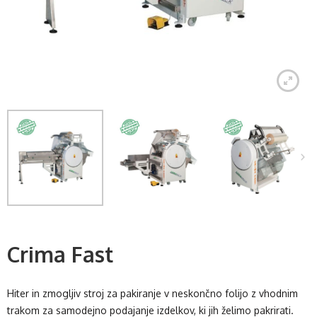
Crima Fast
Hiter in zmogljiv stroj za pakiranje v neskončno folijo z vhodnim
trakom za samodejno podajanje izdelkov, ki jih želimo pakrirati.