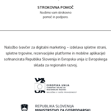
STROKOVNA POMOČ
Nudimo vam strokovno
pomoč in podporo.
Naložbo (vavčer za digitalni marketing – izdelava spletne strani,
spletne trgovine, rezervacijske platforme in mobilne aplikacije)
sofinancirata Republika Slovenija in Evropska unija iz Evropskega
sklada za regionalni razvoj.