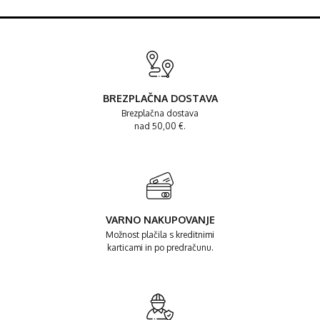
BREZPLAČNA DOSTAVA
Brezplačna dostava
nad 50,00 €.
VARNO NAKUPOVANJE
Možnost plačila s kreditnimi
karticami in po predračunu.